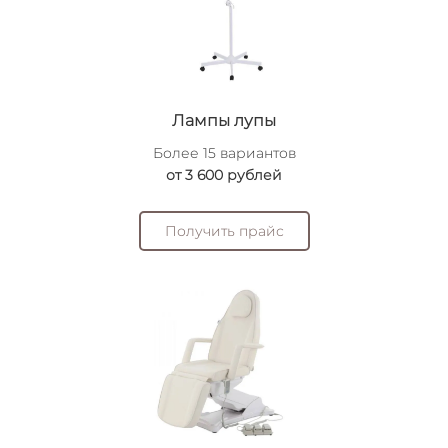
Лампы лупы
Более 15 вариантов
от 3 600 рублей
Получить прайс