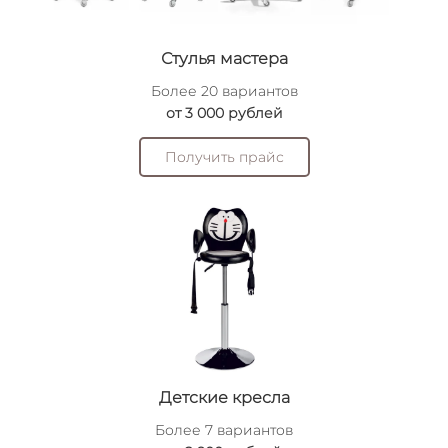
Стулья мастера
Более 20 вариантов
от 3 000 рублей
Получить прайс
Детские кресла
Более 7 вариантов