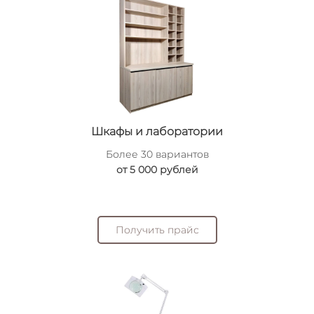
Шкафы и лаборатории
Более 30 вариантов
от 5 000 рублей
Получить прайс