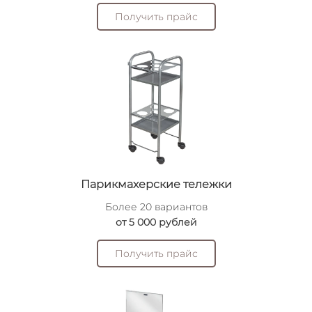
Получить прайс
Парикмахерские тележки
Более 20 вариантов
от 5 000 рублей
Получить прайс