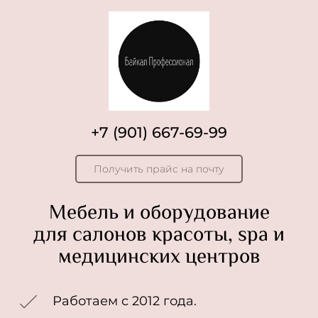
+7 (901) 667-69-99
Получить прайс на почту
Мебель и оборудование
для салонов красоты, spa
и
медицинских центров
Работаем с 2012 года.