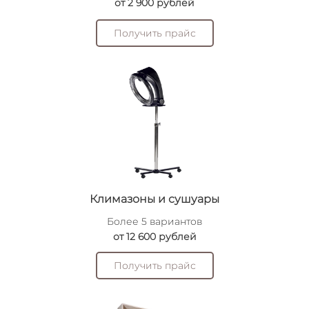
от 2 900 рублей
Получить прайс
Климазоны и сушуары
Более 5 вариантов
от 12 600 рублей
Получить прайс