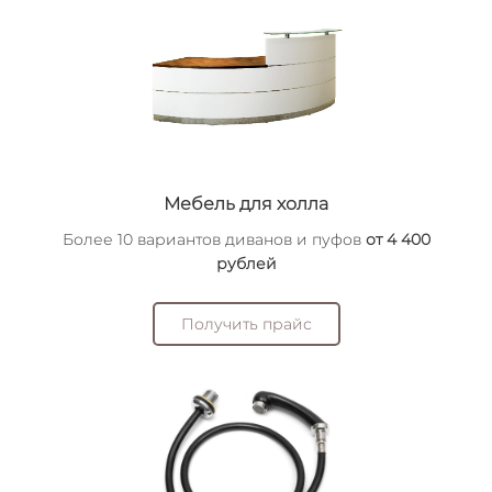
Мебель для холла
Более 10 вариантов диванов и пуфов
от 4 400
рублей
Получить прайс