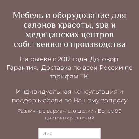
Мебель и оборудование для
салонов красоты, spa и
медицинских центров
собственного производства
На рынке с 2012 года. Договор.
Гарантия.
Доставка по всей России по
тарифам ТК.
Индивидуальная Консультация и
подбор мебели по Вашему запросу
Различные варианты отделки / Более 90
цветовых решений