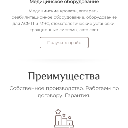
Медицинское оборудование
Медицинские кровати, аппараты,
реабилитационное оборудование, оборудование
для АСМП и МЧС, стоматологические установки,
тракционные системы, авто свет
Получить прайс
Преимущества
Собственное производство. Работаем по
договору. Гарантия.