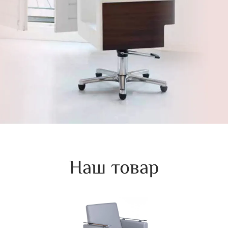
Наш товар