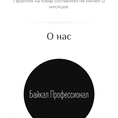
Гарантия на товар составляет не менее 12
месяцев.
О нас