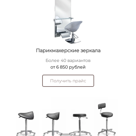
Парикмахерские зеркала
Более 40 вариантов
от 6 850 рублей
Получить прайс