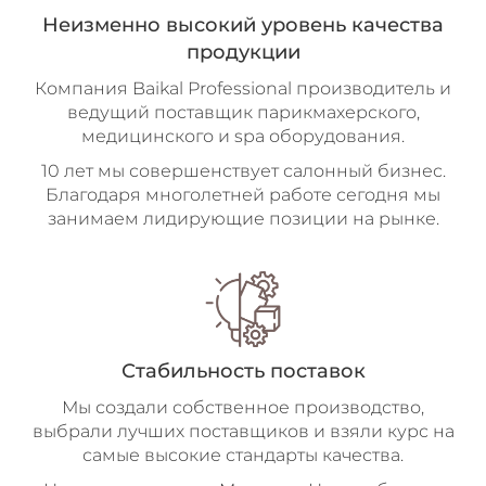
Неизменно высокий уровень качества
продукции
Компания Baikal Professional производитель и
ведущий поставщик парикмахерского,
медицинского и spa оборудования.
10 лет мы совершенствует салонный бизнес.
Благодаря многолетней работе сегодня мы
занимаем лидирующие позиции на рынке.
Стабильность
поставок
Мы создали собственное производство,
выбрали лучших поставщиков и взяли курс на
самые высокие стандарты качества.