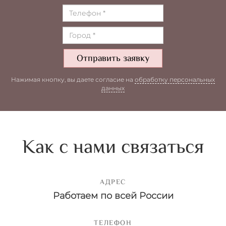
Отправить заявку
Нажимая кнопку, вы даете согласие на
обработку персональных
данных
Как с нами связаться
АДРЕС
Работаем по всей России
ТЕЛЕФОН