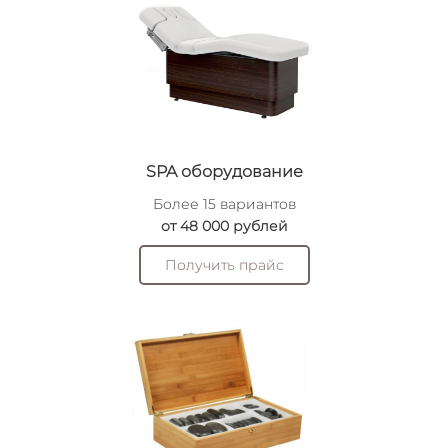
SPA оборудование
Более 15 вариантов
от 48 000 рублей
Получить прайс