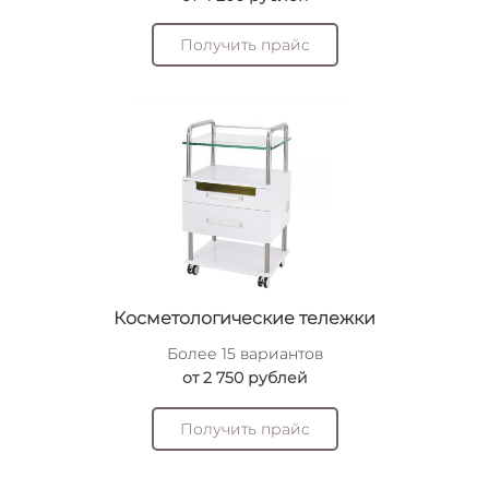
Получить прайс
Косметологические тележки
Более 15 вариантов
от 2 750 рублей
Получить прайс