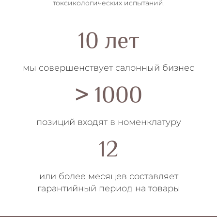
токсикологических испытаний.
10
лет
мы совершенствует салонный бизнес
>
1000
позиций входят в номенклатуру
12
или более месяцев составляет
гарантийный период на товары