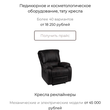
Педикюрное и косметологическое
оборудование, тату кресла
Более 40 вариантов
от 18 250 рублей
Получить прайс
Кресла реклайнеры
Механические и электрические модели
от 45 000
рублей