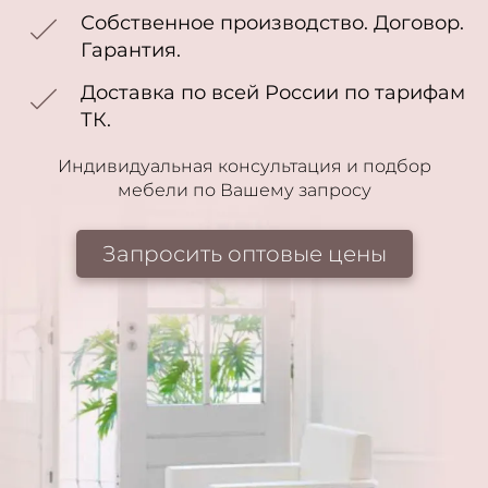
Собственное производство. Договор.
Гарантия.
Доставка по всей России по тарифам
ТК.
Индивидуальная консультация и подбор
мебели по Вашему запросу
Запросить оптовые цены