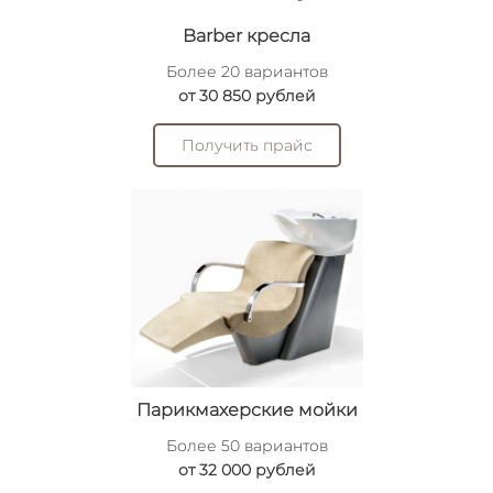
Barber кресла
Более 20 вариантов
от 30 850 рублей
Получить прайс
Парикмахерские мойки
Более 50 вариантов
от 32 000 рублей