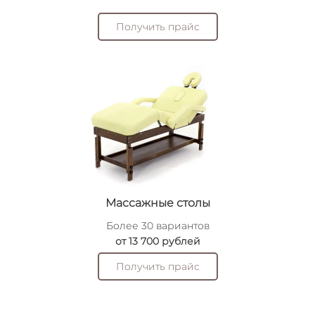
Получить прайс
Массажные столы
Более 30 вариантов
от 13 700 рублей
Получить прайс