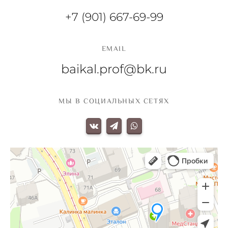
+7 (901) 667-69-99
EMAIL
baikal.prof@bk.ru
МЫ В СОЦИАЛЬНЫХ СЕТЯХ