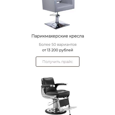
Парикмахерские кресла
Более 50 вариантов
от 13 200 рублей
Получить прайс