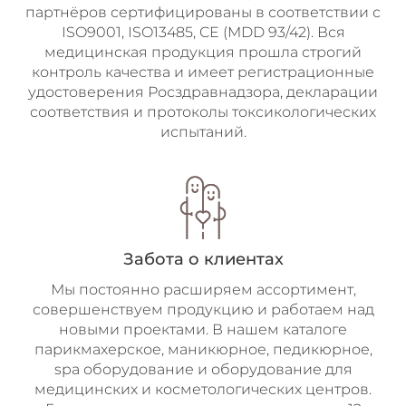
партнёров сертифицированы в соответствии с
ISO9001, ISO13485, CE (MDD 93/42). Вся
медицинская продукция прошла строгий
контроль качества и имеет регистрационные
удостоверения Росздравнадзора, декларации
соответствия и протоколы токсикологических
испытаний.
Забота о клиентах
Мы постоянно расширяем ассортимент,
совершенствуем продукцию и работаем над
новыми проектами. В нашем каталоге
парикмахерское, маникюрное, педикюрное,
spa оборудование и оборудование для
медицинских и косметологических центров.