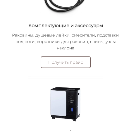
Комплектующие и аксессуары
Раковины, душевые лейки, смесители, подставки
под ноги, воротники для раковин, сливы, узлы
наклона
Получить прайс