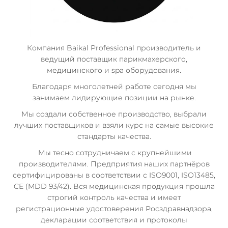
Компания Baikal Professional производитель и
ведущий поставщик парикмахерского,
медицинского и spa оборудования.
Благодаря многолетней работе сегодня мы
занимаем лидирующие позиции на рынке.
Мы создали собственное производство, выбрали
лучших поставщиков и взяли курс на самые высокие
стандарты качества.
Мы тесно сотрудничаем с крупнейшими
производителями. Предприятия наших партнёров
сертифицированы в соответствии с ISO9001, ISO13485,
CE (MDD 93/42). Вся медицинская продукция прошла
строгий контроль качества и имеет
регистрационные удостоверения Росздравнадзора,
декларации соответствия и протоколы