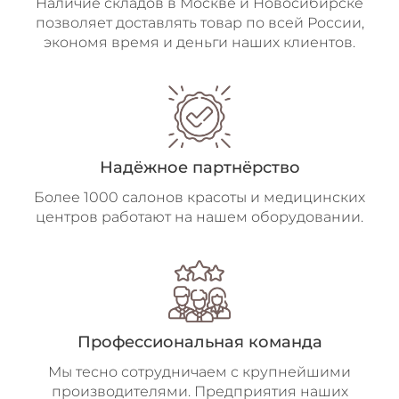
Наличие складов в Москве и Новосибирске
позволяет доставлять товар по всей России,
экономя время и деньги наших клиентов.
Надёжное
партнёрство
Более 1000 салонов красоты и медицинских
центров работают на нашем оборудовании.
Профессиональная команда
Мы тесно сотрудничаем с крупнейшими
производителями. Предприятия наших