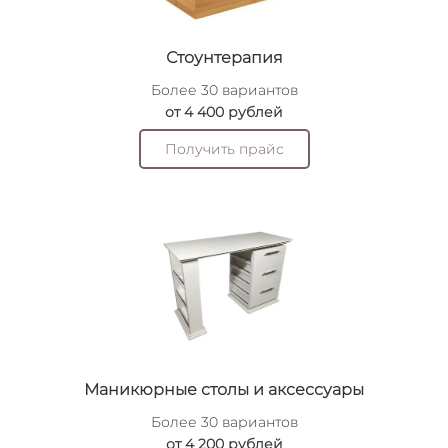
Стоунтерапия
Более 30 вариантов
от 4 400 рублей
Получить прайс
Маникюрные столы и аксессуары
Более 30 вариантов
от 4 200 рублей